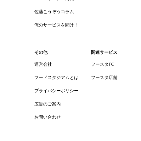
佐藤こうぞうコラム
俺のサービスを聞け！
その他
関連サービス
運営会社
フースタFC
フードスタジアムとは
フースタ店舗
プライバシーポリシー
広告のご案内
お問い合わせ