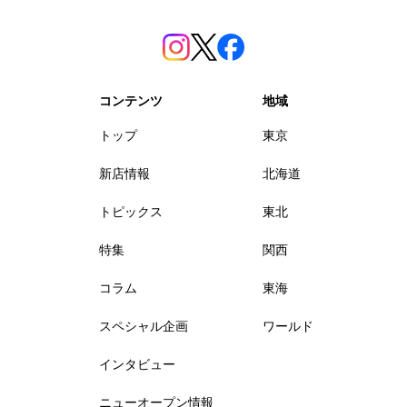
コンテンツ
地域
トップ
東京
新店情報
北海道
トピックス
東北
特集
関西
コラム
東海
スペシャル企画
ワールド
インタビュー
ニューオープン情報