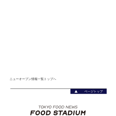
ニューオープン情報一覧トップへ