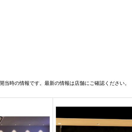
開当時の情報です。最新の情報は店舗にご確認ください。