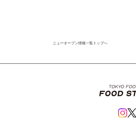
ニューオープン情報一覧トップへ