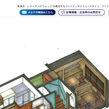
飲食店・レストランの“トレンド”を配信するフードビジネスニュースサイト「フー