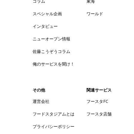
コラム
東海
スペシャル企画
ワールド
インタビュー
ニューオープン情報
佐藤こうぞうコラム
俺のサービスを聞け！
その他
関連サービス
運営会社
フースタFC
フードスタジアムとは
フースタ店舗
プライバシーポリシー