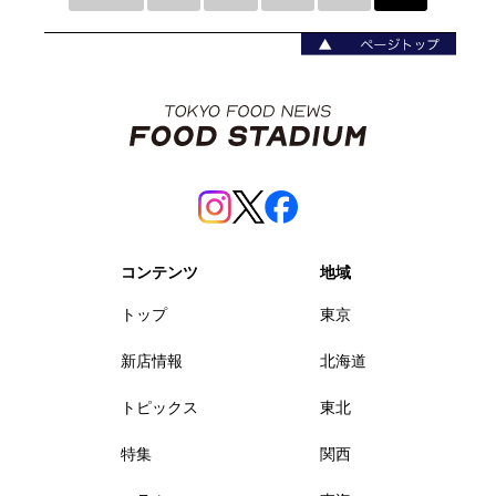
コンテンツ
地域
トップ
東京
新店情報
北海道
トピックス
東北
特集
関西