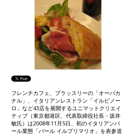
フレンチカフェ、ブラッスリーの「オーバカ
ナル」、イタリアンレストラン「イルピノー
ロ」など43店を展開するユニマットクリエイ
ティブ（東京都港区、代表取締役社長・坂井
敏氏）は2008年11月5日、初のイタリアンバ
ール業態「バール イルプリマリオ」を表参道