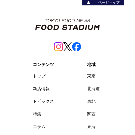
コンテンツ
地域
トップ
東京
新店情報
北海道
トピックス
東北
特集
関西
コラム
東海