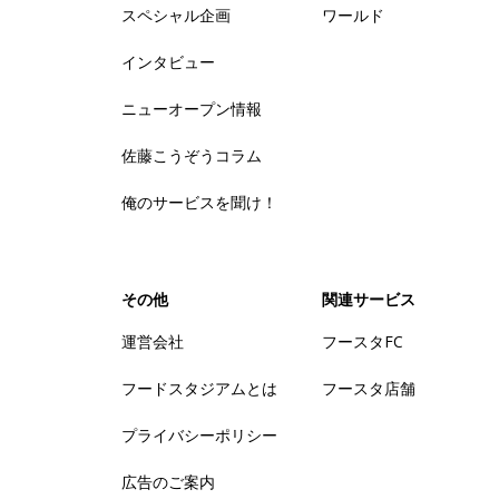
スペシャル企画
ワールド
インタビュー
ニューオープン情報
佐藤こうぞうコラム
俺のサービスを聞け！
その他
関連サービス
運営会社
フースタFC
フードスタジアムとは
フースタ店舗
プライバシーポリシー
広告のご案内