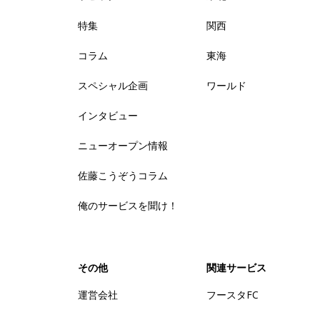
特集
関西
コラム
東海
スペシャル企画
ワールド
インタビュー
ニューオープン情報
佐藤こうぞうコラム
俺のサービスを聞け！
その他
関連サービス
運営会社
フースタFC