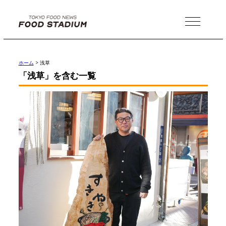
MENU
ホーム
>
浅草
「浅草」を含む一覧