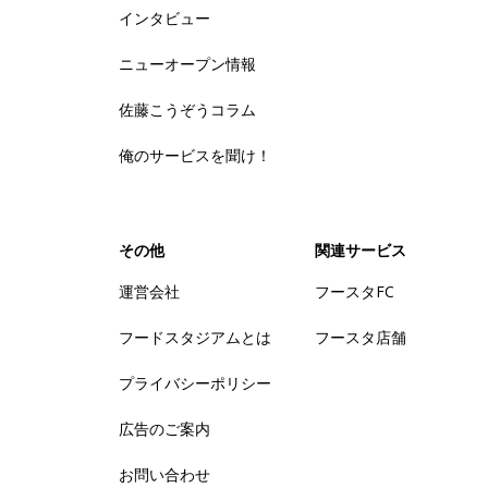
インタビュー
ニューオープン情報
佐藤こうぞうコラム
俺のサービスを聞け！
その他
関連サービス
運営会社
フースタFC
フードスタジアムとは
フースタ店舗
プライバシーポリシー
広告のご案内
お問い合わせ