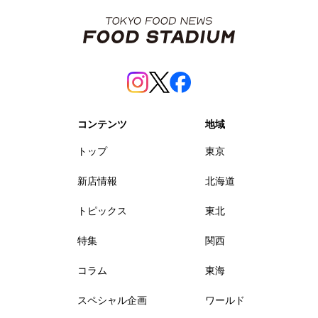
コンテンツ
地域
トップ
東京
新店情報
北海道
トピックス
東北
特集
関西
コラム
東海
スペシャル企画
ワールド