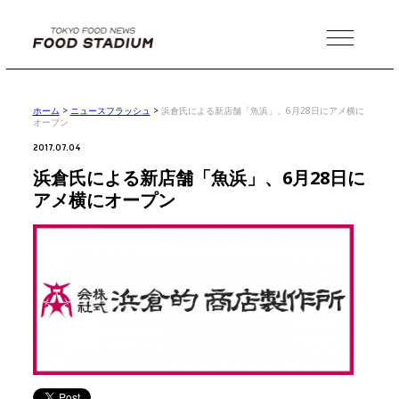
MENU
ホーム
>
ニュースフラッシュ
>
浜倉氏による新店舗「魚浜」、6月28日にアメ横に
オープン
2017.07.04
浜倉氏による新店舗「魚浜」、6月28日に
アメ横にオープン