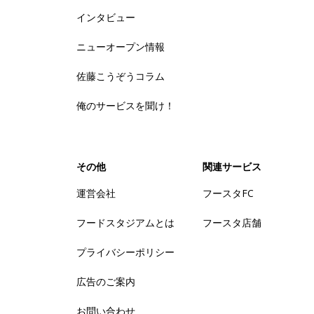
インタビュー
ニューオープン情報
佐藤こうぞうコラム
俺のサービスを聞け！
その他
関連サービス
運営会社
フースタFC
フードスタジアムとは
フースタ店舗
プライバシーポリシー
広告のご案内
お問い合わせ