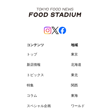
コンテンツ
地域
トップ
東京
新店情報
北海道
トピックス
東北
特集
関西
コラム
東海
スペシャル企画
ワールド