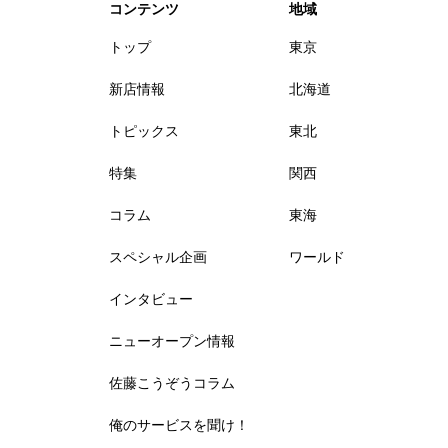
コンテンツ
地域
トップ
東京
新店情報
北海道
トピックス
東北
特集
関西
コラム
東海
スペシャル企画
ワールド
インタビュー
ニューオープン情報
佐藤こうぞうコラム
俺のサービスを聞け！