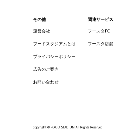
その他
関連サービス
運営会社
フースタFC
フードスタジアムとは
フースタ店舗
プライバシーポリシー
広告のご案内
お問い合わせ
Copyright © FOOD STADIUM All Rights Reserved.