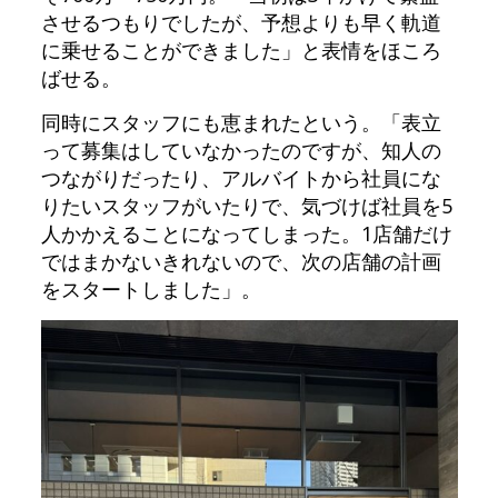
させるつもりでしたが、予想よりも早く軌道
に乗せることができました」と表情をほころ
ばせる。
同時にスタッフにも恵まれたという。「表立
って募集はしていなかったのですが、知人の
つながりだったり、アルバイトから社員にな
りたいスタッフがいたりで、気づけば社員を5
人かかえることになってしまった。1店舗だけ
ではまかないきれないので、次の店舗の計画
をスタートしました」。