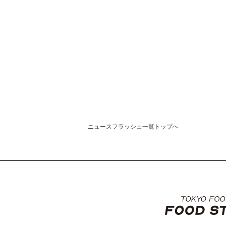
ニュースフラッシュ一覧トップへ