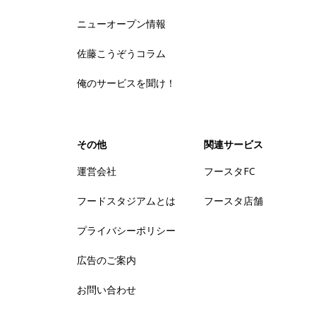
ニューオープン情報
佐藤こうぞうコラム
俺のサービスを聞け！
その他
関連サービス
運営会社
フースタFC
フードスタジアムとは
フースタ店舗
プライバシーポリシー
広告のご案内
お問い合わせ