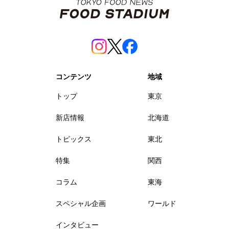
コンテンツ
地域
トップ
東京
新店情報
北海道
トピックス
東北
特集
関西
コラム
東海
スペシャル企画
ワールド
インタビュー