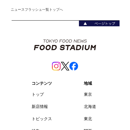
ニュースフラッシュ一覧トップへ
コンテンツ
地域
トップ
東京
新店情報
北海道
トピックス
東北