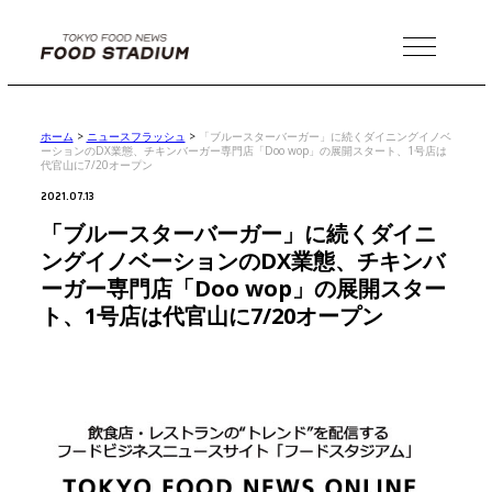
MENU
ホーム
>
ニュースフラッシュ
>
「ブルースターバーガー」に続くダイニングイノベ
ーションのDX業態、チキンバーガー専門店「Doo wop」の展開スタート、1号店は
代官山に7/20オープン
2021.07.13
「ブルースターバーガー」に続くダイニ
ングイノベーションのDX業態、チキンバ
ーガー専門店「Doo wop」の展開スター
ト、1号店は代官山に7/20オープン