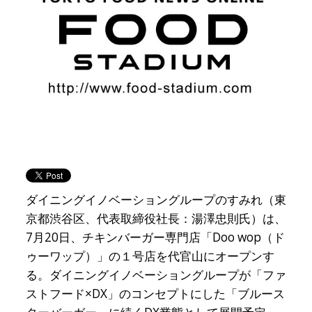
ダイニングイノベーショングループのすみれ（東
京都渋谷区、代表取締役社長：湯澤忠則氏）は、
7月20日、チキンバーガー専門店「Doo wop（ド
ゥーワップ）」の１号店を代官山にオープンす
る。ダイニングイノベーショングループが「ファ
ストフード×DX」のコンセプトにした「ブルース