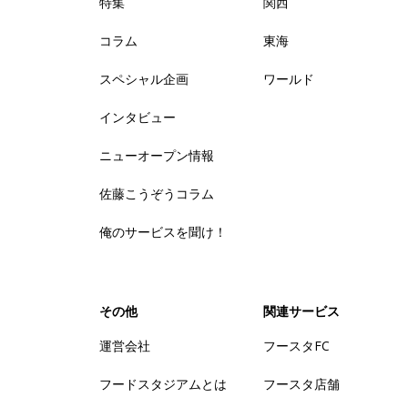
特集
関西
コラム
東海
スペシャル企画
ワールド
インタビュー
ニューオープン情報
佐藤こうぞうコラム
俺のサービスを聞け！
その他
関連サービス
運営会社
フースタFC
フードスタジアムとは
フースタ店舗