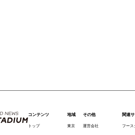
コンテンツ
地域
その他
関連サ
トップ
東京
運営会社
フース