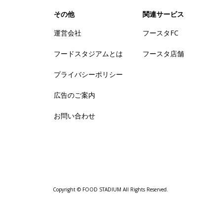
その他
関連サービス
運営会社
フースタFC
フードスタジアムとは
フースタ店舗
プライバシーポリシー
広告のご案内
お問い合わせ
Copyright © FOOD STADIUM All Rights Reserved.