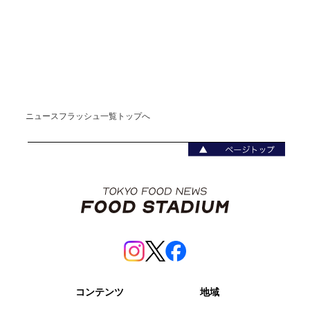
ニュースフラッシュ一覧トップへ
コンテンツ
地域