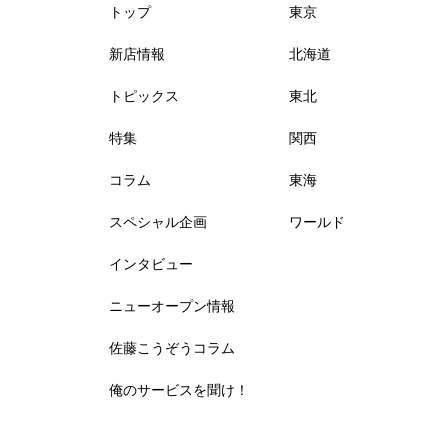
トップ
東京
新店情報
北海道
トピックス
東北
特集
関西
コラム
東海
スペシャル企画
ワールド
インタビュー
ニューオープン情報
佐藤こうぞうコラム
俺のサービスを聞け！