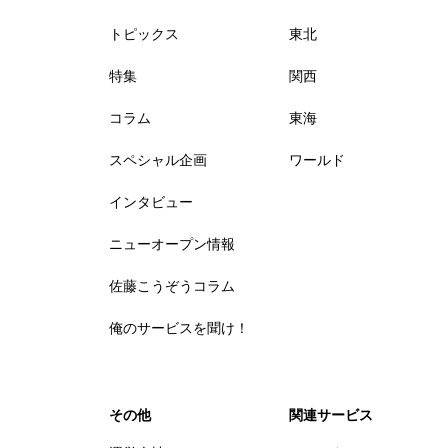
トピックス
東北
特集
関西
コラム
東海
スペシャル企画
ワールド
インタビュー
ニューオープン情報
佐藤こうぞうコラム
俺のサービスを聞け！
その他
関連サービス