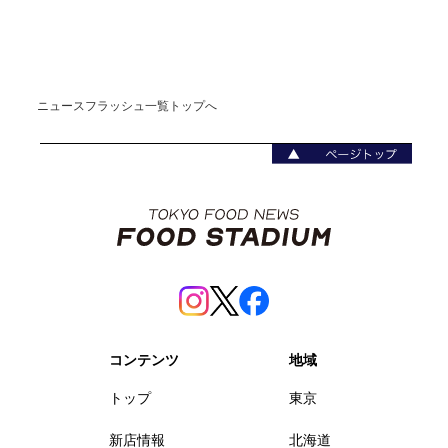
ニュースフラッシュ一覧トップへ
コンテンツ
地域
トップ
東京
新店情報
北海道