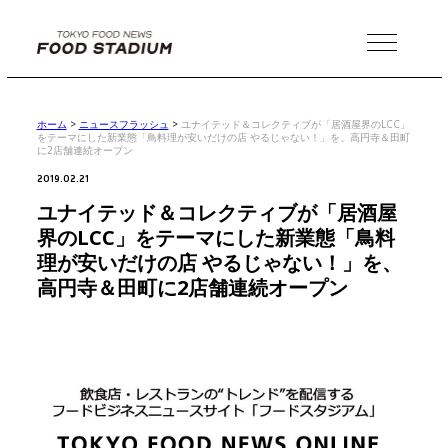
MENU
ホーム
>
ニュースフラッシュ
>
ユナイテッド＆コレクティブが「居酒屋界のLCC」
をテーマにした新業態「鳥料理が安いだけの店 やるじゃない！」を、高円寺＆田町
に2店舗連続オープン
2019.02.21
ユナイテッド＆コレクティブが「居酒屋
界のLCC」をテーマにした新業態「鳥料
理が安いだけの店 やるじゃない！」を、
高円寺＆田町に2店舗連続オープン