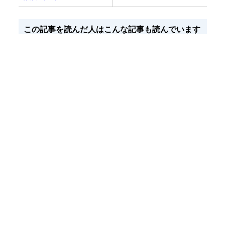
この記事を読んだ人はこんな記事も読んでいます