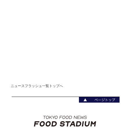
ニュースフラッシュ一覧トップへ