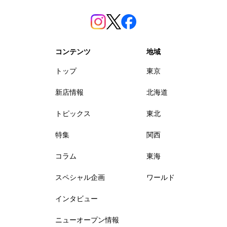
コンテンツ
地域
トップ
東京
新店情報
北海道
トピックス
東北
特集
関西
コラム
東海
スペシャル企画
ワールド
インタビュー
ニューオープン情報