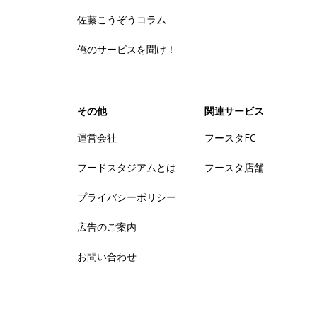
佐藤こうぞうコラム
俺のサービスを聞け！
その他
関連サービス
運営会社
フースタFC
フードスタジアムとは
フースタ店舗
プライバシーポリシー
広告のご案内
お問い合わせ