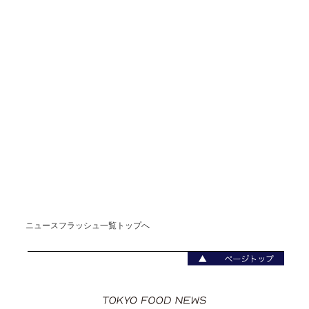
ニュースフラッシュ一覧トップへ