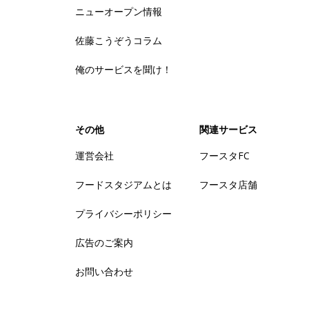
ニューオープン情報
佐藤こうぞうコラム
俺のサービスを聞け！
その他
関連サービス
運営会社
フースタFC
フードスタジアムとは
フースタ店舗
プライバシーポリシー
広告のご案内
お問い合わせ