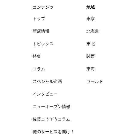
コンテンツ
地域
トップ
東京
新店情報
北海道
トピックス
東北
特集
関西
コラム
東海
スペシャル企画
ワールド
インタビュー
ニューオープン情報
佐藤こうぞうコラム
俺のサービスを聞け！