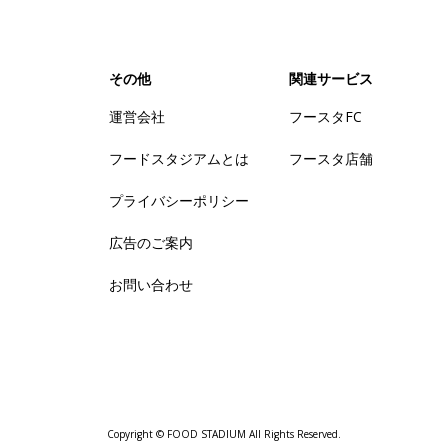
その他
関連サービス
運営会社
フースタFC
フードスタジアムとは
フースタ店舗
プライバシーポリシー
広告のご案内
お問い合わせ
Copyright © FOOD STADIUM All Rights Reserved.