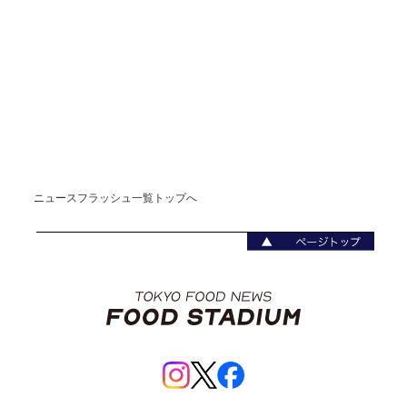
ニュースフラッシュ一覧トップへ