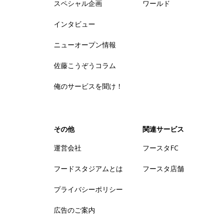
スペシャル企画
ワールド
インタビュー
ニューオープン情報
佐藤こうぞうコラム
俺のサービスを聞け！
その他
関連サービス
運営会社
フースタFC
フードスタジアムとは
フースタ店舗
プライバシーポリシー
広告のご案内