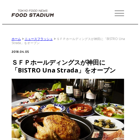
MENU
ホーム
>
ニュースフラッシュ
>
ＳＦＰホールディングスが神田に「BISTRO Una
Strada」をオープン
2018.04.05
ＳＦＰホールディングスが神田に
「BISTRO Una Strada」をオープン