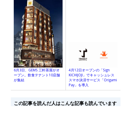
6月3日、GEMS 三軒茶屋がオ
4月12日オープンの「Sign
ープン。飲食テナント10店舗
KICHIJOJI」でキャッシュレス
が集結
スマホ決済サービス「Origami
Pay」を導入
この記事を読んだ人はこんな記事も読んでいます