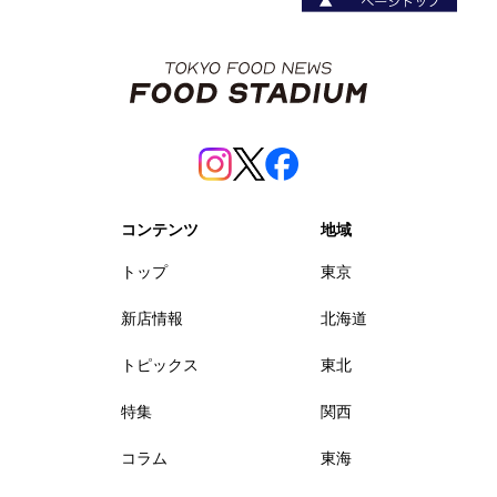
コンテンツ
地域
トップ
東京
新店情報
北海道
トピックス
東北
特集
関西
コラム
東海