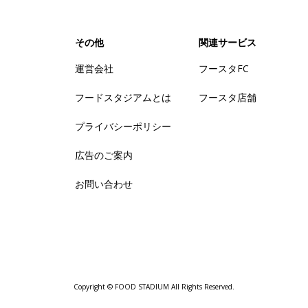
その他
関連サービス
運営会社
フースタFC
フードスタジアムとは
フースタ店舗
プライバシーポリシー
広告のご案内
お問い合わせ
Copyright © FOOD STADIUM All Rights Reserved.