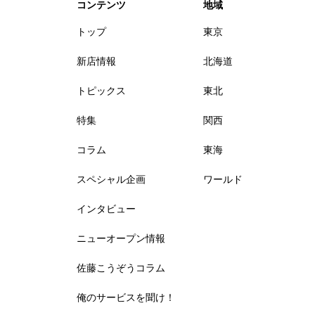
コンテンツ
地域
トップ
東京
新店情報
北海道
トピックス
東北
特集
関西
コラム
東海
スペシャル企画
ワールド
インタビュー
ニューオープン情報
佐藤こうぞうコラム
俺のサービスを聞け！