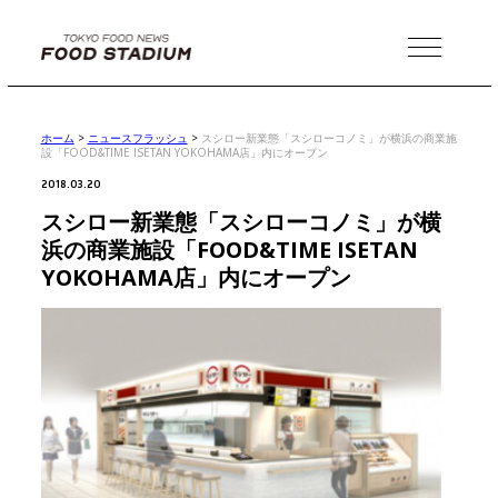
MENU
ホーム
>
ニュースフラッシュ
>
スシロー新業態「スシローコノミ」が横浜の商業施
設「FOOD&TIME ISETAN YOKOHAMA店」内にオープン
2018.03.20
スシロー新業態「スシローコノミ」が横
浜の商業施設「FOOD&TIME ISETAN
YOKOHAMA店」内にオープン