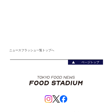
ニュースフラッシュ一覧トップへ