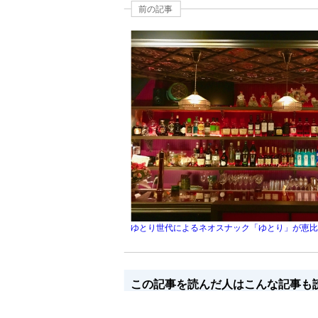
前の記事
ゆとり世代によるネオスナック「ゆとり」が恵比寿
この記事を読んだ人はこんな記事も