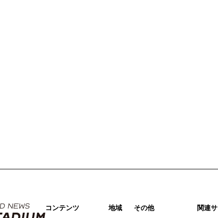
コンテンツ
地域
その他
関連サ