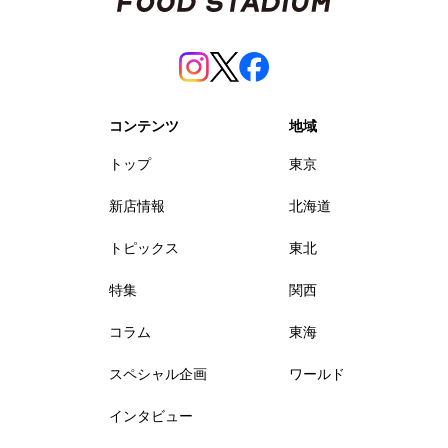
コンテンツ
地域
トップ
東京
新店情報
北海道
トピックス
東北
特集
関西
コラム
東海
スペシャル企画
ワールド
インタビュー