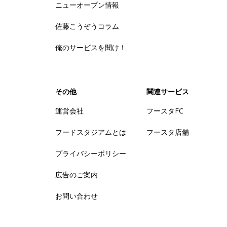
ニューオープン情報
佐藤こうぞうコラム
俺のサービスを聞け！
その他
関連サービス
運営会社
フースタFC
フードスタジアムとは
フースタ店舗
プライバシーポリシー
広告のご案内
お問い合わせ