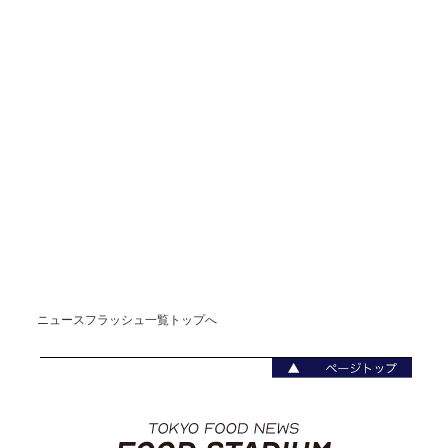
ニュースフラッシュ一覧トップへ