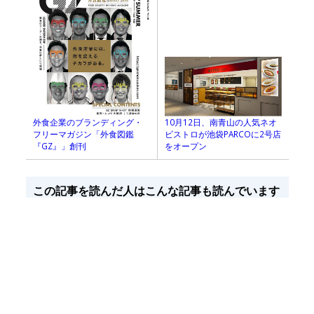
10月12日、南青山の人気ネオ
外食企業のブランディング・
ビストロが池袋PARCOに2号店
フリーマガジン「外食図鑑
をオープン
『GZ』」創刊
この記事を読んだ人はこんな記事も読んでいます