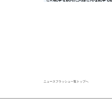
ニュースフラッシュ一覧トップへ