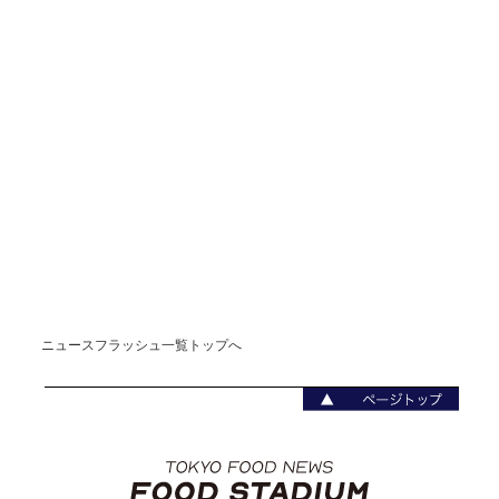
ニュースフラッシュ一覧トップへ