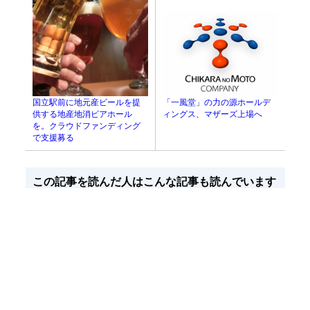
「一風堂」の力の源ホールデ
国立駅前に地元産ビールを提
ィングス、マザーズ上場へ
供する地産地消ビアホール
を。クラウドファンディング
で支援募る
この記事を読んだ人はこんな記事も読んでいます