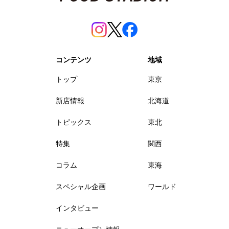
コンテンツ
地域
トップ
東京
新店情報
北海道
トピックス
東北
特集
関西
コラム
東海
スペシャル企画
ワールド
インタビュー