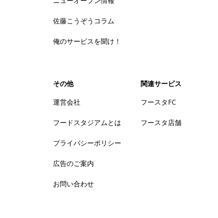
ニューオープン情報
佐藤こうぞうコラム
俺のサービスを聞け！
その他
関連サービス
運営会社
フースタFC
フードスタジアムとは
フースタ店舗
プライバシーポリシー
広告のご案内
お問い合わせ