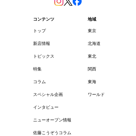
コンテンツ
地域
トップ
東京
新店情報
北海道
トピックス
東北
特集
関西
コラム
東海
スペシャル企画
ワールド
インタビュー
ニューオープン情報
佐藤こうぞうコラム