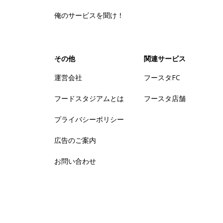
俺のサービスを聞け！
その他
関連サービス
運営会社
フースタFC
フードスタジアムとは
フースタ店舗
プライバシーポリシー
広告のご案内
お問い合わせ