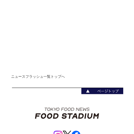
ニュースフラッシュ一覧トップへ