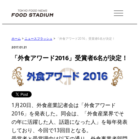
MENU
ホーム
>
ニュースフラッシュ
>
「外食アワード2016」受賞者6名が決定！
2017.01.21
「外食アワード2016」受賞者6名が決定！
1月20日、外食産業記者会は「外食アワード
2016」を発表した。同会は、「外食産業界でそ
の年に活躍した人、話題になった人」を毎年発表
しており、今回で13回目となる。
受賞者と受賞理由は以下の通り。外食事業者部門