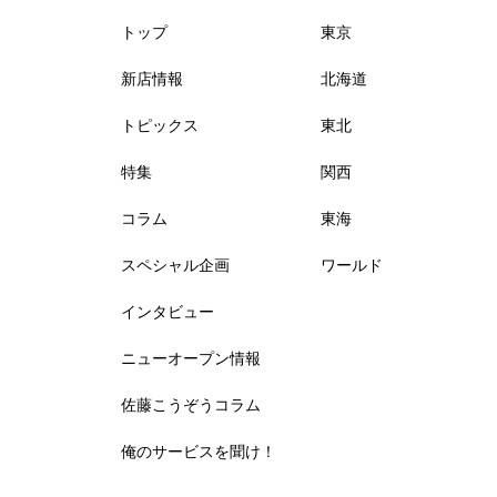
トップ
東京
新店情報
北海道
トピックス
東北
特集
関西
コラム
東海
スペシャル企画
ワールド
インタビュー
ニューオープン情報
佐藤こうぞうコラム
俺のサービスを聞け！