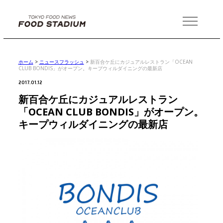
MENU
ホーム
>
ニュースフラッシュ
>
新百合ケ丘にカジュアルレストラン「OCEAN
CLUB BONDIS」がオープン。キープウィルダイニングの最新店
2017.01.12
新百合ケ丘にカジュアルレストラン
「OCEAN CLUB BONDIS」がオープン。
キープウィルダイニングの最新店