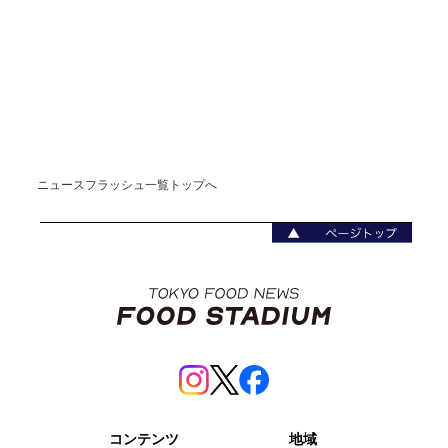
ニュースフラッシュ一覧トップへ
コンテンツ
地域