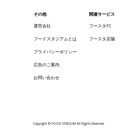
その他
関連サービス
運営会社
フースタFC
フードスタジアムとは
フースタ店舗
プライバシーポリシー
広告のご案内
お問い合わせ
Copyright © FOOD STADIUM All Rights Reserved.