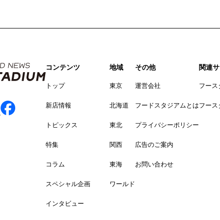
コンテンツ
地域
その他
関連サ
トップ
東京
運営会社
フース
新店情報
北海道
フードスタジアムとは
フース
トピックス
東北
プライバシーポリシー
特集
関西
広告のご案内
コラム
東海
お問い合わせ
スペシャル企画
ワールド
インタビュー