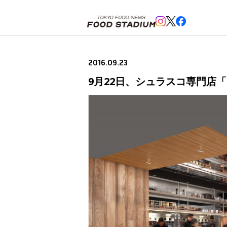
ホーム
>
ニュースフラッシュ
>
9月22日、シュラスコ専門店「RIO GRANDE GRILL」が恵比寿に
2016.09.23
9月22日、シュラスコ専門店「R