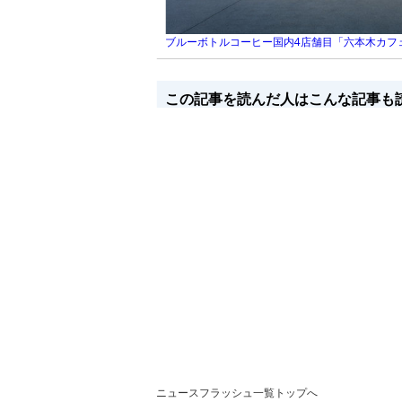
ブルーボトルコーヒー国内4店舗目「六本木カフ
この記事を読んだ人はこんな記事も
ニュースフラッシュ一覧トップへ