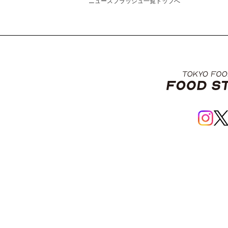
ニュースフラッシュ一覧トップへ