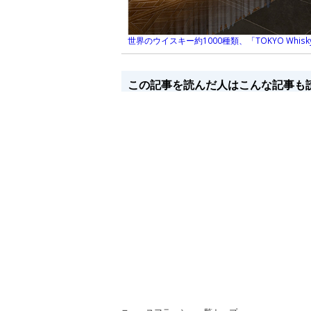
世界のウイスキー約1000種類、「TOKYO Whisk
この記事を読んだ人はこんな記事も