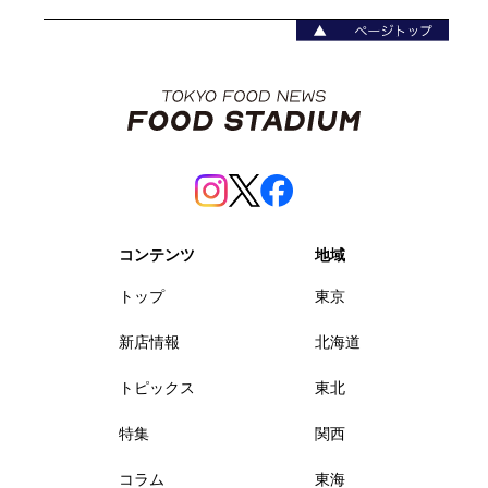
コンテンツ
地域
トップ
東京
新店情報
北海道
トピックス
東北
特集
関西
コラム
東海