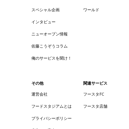
スペシャル企画
ワールド
インタビュー
ニューオープン情報
佐藤こうぞうコラム
俺のサービスを聞け！
その他
関連サービス
運営会社
フースタFC
フードスタジアムとは
フースタ店舗
プライバシーポリシー