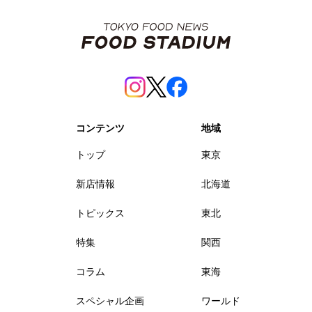
コンテンツ
地域
トップ
東京
新店情報
北海道
トピックス
東北
特集
関西
コラム
東海
スペシャル企画
ワールド