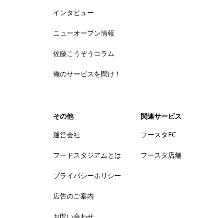
インタビュー
ニューオープン情報
佐藤こうぞうコラム
俺のサービスを聞け！
その他
関連サービス
運営会社
フースタFC
フードスタジアムとは
フースタ店舗
プライバシーポリシー
広告のご案内
お問い合わせ