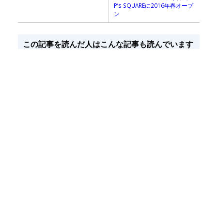
P’s SQUAREに2016年春オープ
ン
この記事を読んだ人はこんな記事も読んでいます