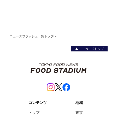
ニュースフラッシュ一覧トップへ
コンテンツ
地域
トップ
東京