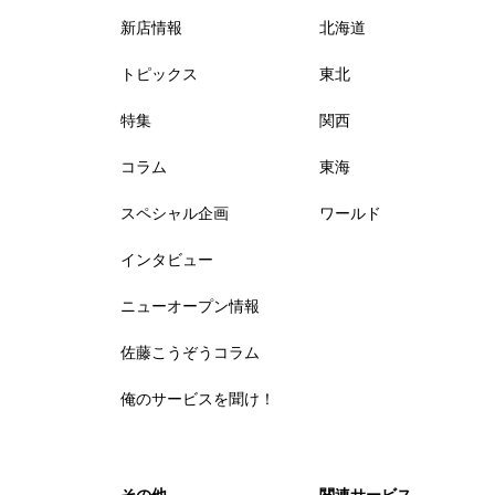
新店情報
北海道
トピックス
東北
特集
関西
コラム
東海
スペシャル企画
ワールド
インタビュー
ニューオープン情報
佐藤こうぞうコラム
俺のサービスを聞け！
その他
関連サービス