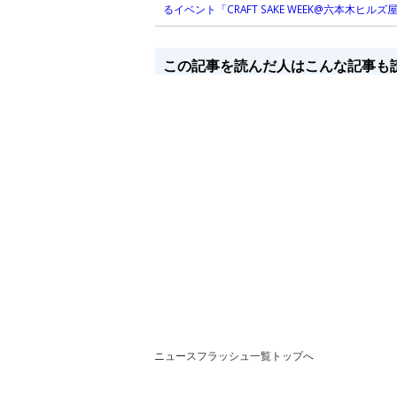
るイベント「CRAFT SAKE WEEK@六本木ヒル
この記事を読んだ人はこんな記事も
ニュースフラッシュ一覧トップへ