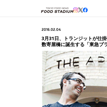
ホーム
>
ニュースフラッシュ
>
3月31日、トランジットが仕掛ける豪発モダンギリシャレストラン「TH
2016.02.04
3月31日、トランジットが仕掛け
数寄屋橋に誕生する「東急プラ