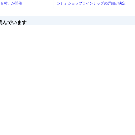
ズ屋台村」が開催
ン）」ショップラインナップの詳細が決定
読んでいます