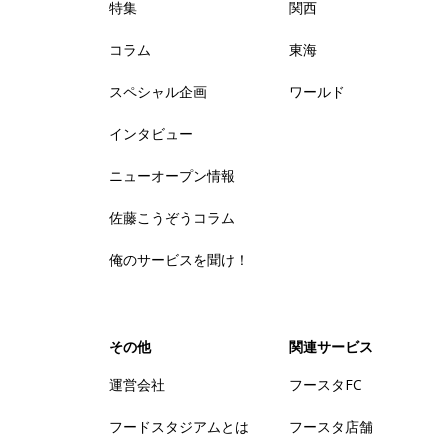
特集
関西
コラム
東海
スペシャル企画
ワールド
インタビュー
ニューオープン情報
佐藤こうぞうコラム
俺のサービスを聞け！
その他
関連サービス
運営会社
フースタFC
フードスタジアムとは
フースタ店舗