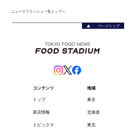
ニュースフラッシュ一覧トップへ
コンテンツ
地域
トップ
東京
新店情報
北海道
トピックス
東北