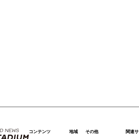
コンテンツ
地域
その他
関連サ