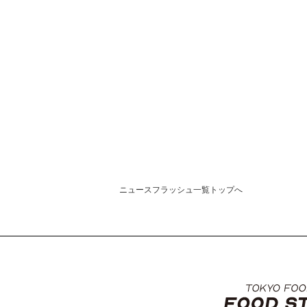
ニュースフラッシュ一覧トップへ