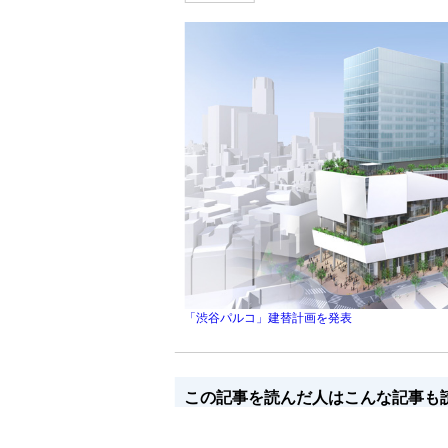
「渋谷パルコ」建替計画を発表
この記事を読んだ人はこんな記事も