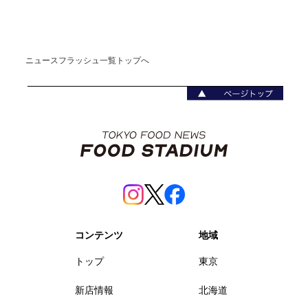
ニュースフラッシュ一覧トップへ
コンテンツ
地域
トップ
東京
新店情報
北海道