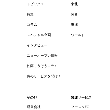
トピックス
東北
特集
関西
コラム
東海
スペシャル企画
ワールド
インタビュー
ニューオープン情報
佐藤こうぞうコラム
俺のサービスを聞け！
その他
関連サービス
運営会社
フースタFC