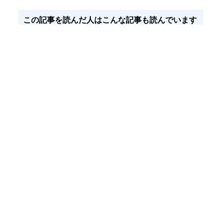
この記事を読んだ人はこんな記事も読んでいます