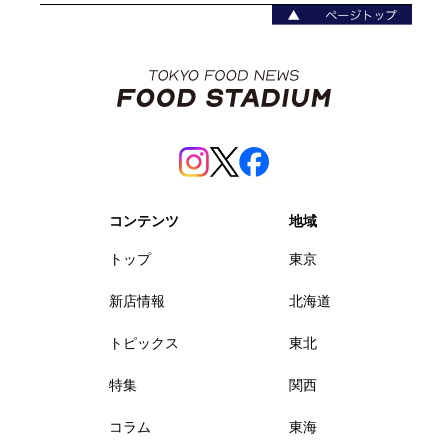
コンテンツ
地域
トップ
東京
新店情報
北海道
トピックス
東北
特集
関西
コラム
東海