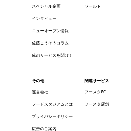
スペシャル企画
ワールド
インタビュー
ニューオープン情報
佐藤こうぞうコラム
俺のサービスを聞け！
その他
関連サービス
運営会社
フースタFC
フードスタジアムとは
フースタ店舗
プライバシーポリシー
広告のご案内