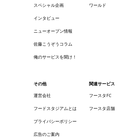
スペシャル企画
ワールド
インタビュー
ニューオープン情報
佐藤こうぞうコラム
俺のサービスを聞け！
その他
関連サービス
運営会社
フースタFC
フードスタジアムとは
フースタ店舗
プライバシーポリシー
広告のご案内