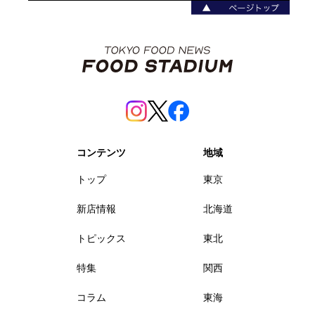
コンテンツ
地域
トップ
東京
新店情報
北海道
トピックス
東北
特集
関西
コラム
東海