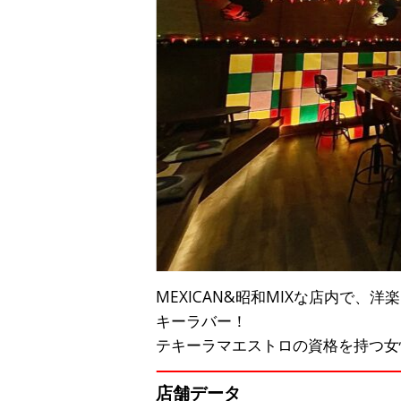
MEXICAN&昭和MIXな店内で、
キーラバー！
テキーラマエストロの資格を持つ女
店舗データ