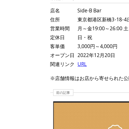
店名
Side-B Bar
住所
東京都港区新橋3-18-
営業時間
月～金19:00～26:00 土1
定休日
日・祝
客単価
3,000円～4,000円
オープン日
2022年12月20日
関連リンク
URL
※店舗情報はお店から寄せられた公
前の記事