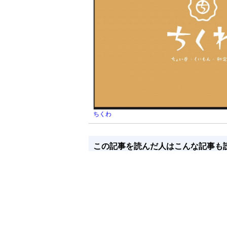
ちくわ
この記事を読んだ人はこんな記事も