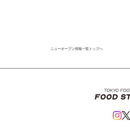
ニューオープン情報一覧トップへ