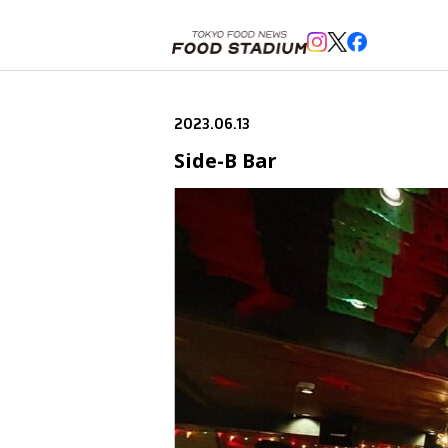
ホーム
>
ニューオープン情報
>
Side-B Bar
2023.06.13
Side-B Bar