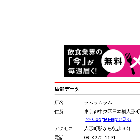
店舗データ
店名
ラムラムラム
住所
東京都中央区日本橋人形町1-
>> GoogleMapで見る
アクセス
人形町駅から徒歩３分
電話
03-3272-1191