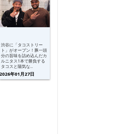
渋谷に「タコストリー
ト」がオープン！豚一頭
分の旨味を詰め込んだカ
ルニタス1本で勝負する
タコスと陽気な...
2026年01月27日