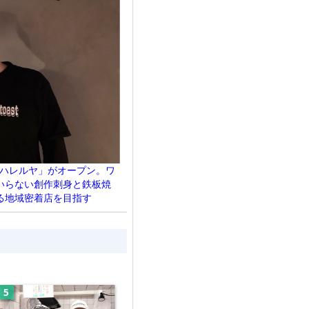
 ハレルヤ」がオープン。ワ
いらない創作刺身と鉄板焼
る地域密着店を目指す