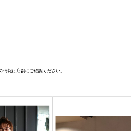
）
）
の情報は店舗にご確認ください。