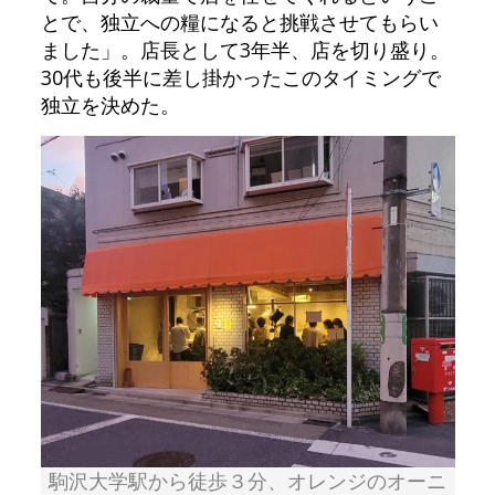
とで、独立への糧になると挑戦させてもらい
ました」。店長として3年半、店を切り盛り。
30代も後半に差し掛かったこのタイミングで
独立を決めた。
駒沢大学駅から徒歩３分、オレンジのオーニ