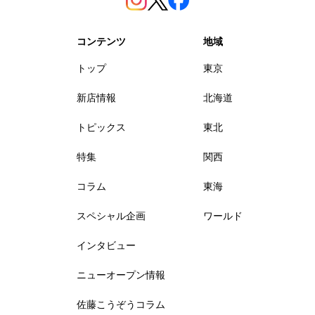
コンテンツ
地域
トップ
東京
新店情報
北海道
トピックス
東北
特集
関西
コラム
東海
スペシャル企画
ワールド
インタビュー
ニューオープン情報
佐藤こうぞうコラム