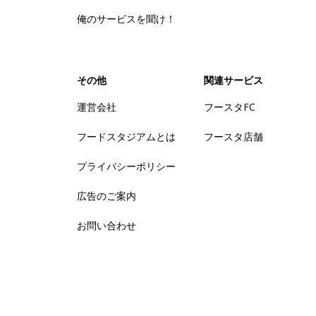
俺のサービスを聞け！
その他
関連サービス
運営会社
フースタFC
フードスタジアムとは
フースタ店舗
プライバシーポリシー
広告のご案内
お問い合わせ