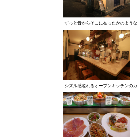
ずっと昔からそこに在ったかのよう
シズル感溢れるオープンキッチンの