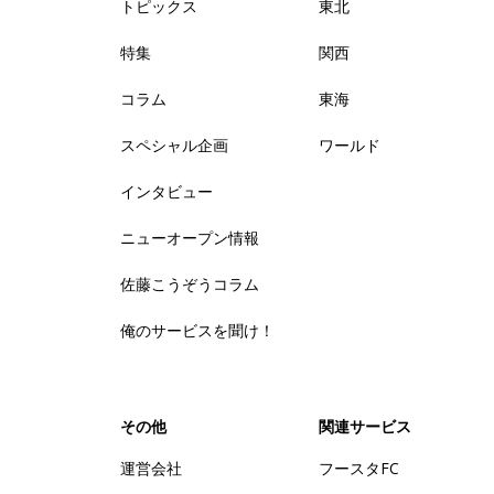
トピックス
東北
特集
関西
コラム
東海
スペシャル企画
ワールド
インタビュー
ニューオープン情報
佐藤こうぞうコラム
俺のサービスを聞け！
その他
関連サービス
運営会社
フースタFC