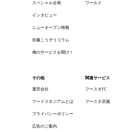
スペシャル企画
ワールド
インタビュー
ニューオープン情報
佐藤こうぞうコラム
俺のサービスを聞け！
その他
関連サービス
運営会社
フースタFC
フードスタジアムとは
フースタ店舗
プライバシーポリシー
広告のご案内