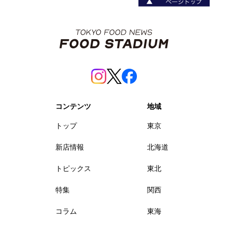
コンテンツ
地域
トップ
東京
新店情報
北海道
トピックス
東北
特集
関西
コラム
東海