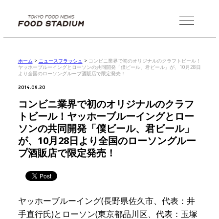
MENU
ホーム
>
ニュースフラッシュ
>
コンビニ業界で初のオリジナルのクラフトビール！
ヤッホーブルーイングとローソンの共同開発「僕ビール、君ビール」が、10月28日
より全国のローソングループ酒販店で限定発売！
2014.09.20
コンビニ業界で初のオリジナルのクラフ
トビール！ヤッホーブルーイングとロー
ソンの共同開発「僕ビール、君ビール」
が、10月28日より全国のローソングルー
プ酒販店で限定発売！
ヤッホーブルーイング(長野県佐久市、代表：井
手直行氏)とローソン(東京都品川区、代表：玉塚