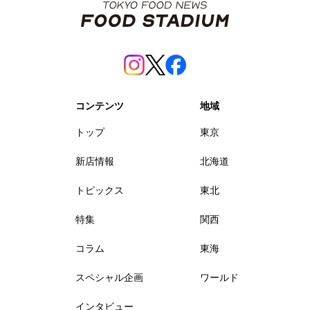
コンテンツ
地域
トップ
東京
新店情報
北海道
トピックス
東北
特集
関西
コラム
東海
スペシャル企画
ワールド
インタビュー