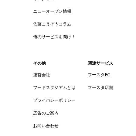
ニューオープン情報
佐藤こうぞうコラム
俺のサービスを聞け！
その他
関連サービス
運営会社
フースタFC
フードスタジアムとは
フースタ店舗
プライバシーポリシー
広告のご案内
お問い合わせ