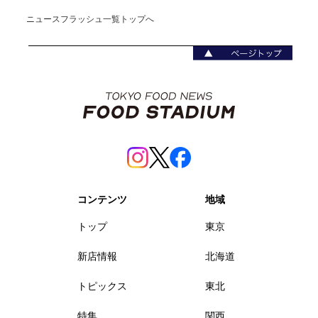
ニュースフラッシュ一覧トップへ
コンテンツ
地域
トップ
東京
新店情報
北海道
トピックス
東北
特集
関西