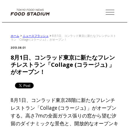
MENU
ホーム
>
ニュースフラッシュ
>
8月1日、コンラッド東京に新たなフレンチレスト
ラン「Collage (コラージュ) 」がオープン！
2013.08.01
8月1日、コンラッド東京に新たなフレン
チレストラン「Collage (コラージュ) 」
がオープン！
8月1日、コンラッド東京28階に新たなフレンチ
レストラン「Collage (コラージュ) 」がオープン
する。高さ7mの全面ガラス張りの窓から望む汐
留のダイナミックな景色と、開放的なオープンキ