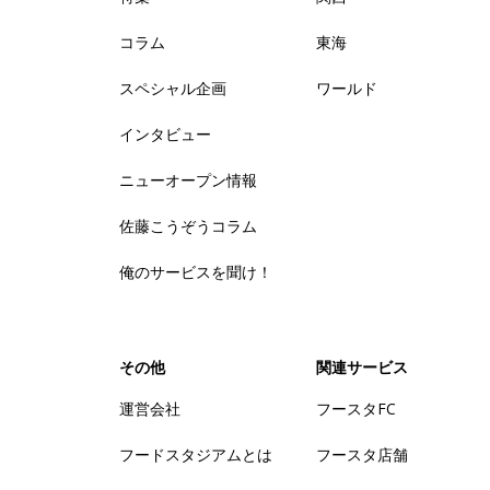
コラム
東海
スペシャル企画
ワールド
インタビュー
ニューオープン情報
佐藤こうぞうコラム
俺のサービスを聞け！
その他
関連サービス
運営会社
フースタFC
フードスタジアムとは
フースタ店舗