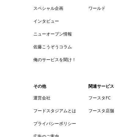
スペシャル企画
ワールド
インタビュー
ニューオープン情報
佐藤こうぞうコラム
俺のサービスを聞け！
その他
関連サービス
運営会社
フースタFC
フードスタジアムとは
フースタ店舗
プライバシーポリシー
広告のご案内