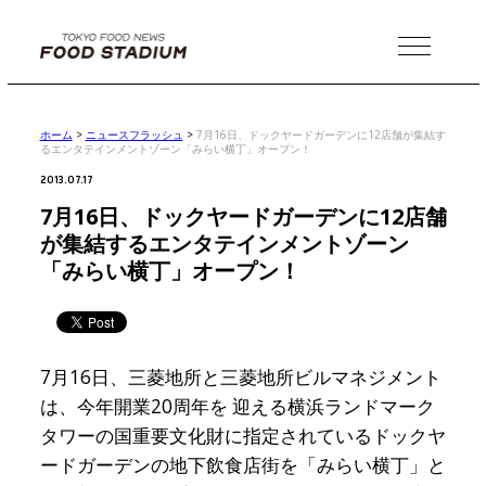
MENU
ホーム
>
ニュースフラッシュ
>
7月16日、ドックヤードガーデンに12店舗が集結す
るエンタテインメントゾーン「みらい横丁」オープン！
2013.07.17
7月16日、ドックヤードガーデンに12店舗
が集結するエンタテインメントゾーン
「みらい横丁」オープン！
7月16日、三菱地所と三菱地所ビルマネジメント
は、今年開業20周年を 迎える横浜ランドマーク
タワーの国重要文化財に指定されているドックヤ
ードガーデンの地下飲食店街を「みらい横丁」と