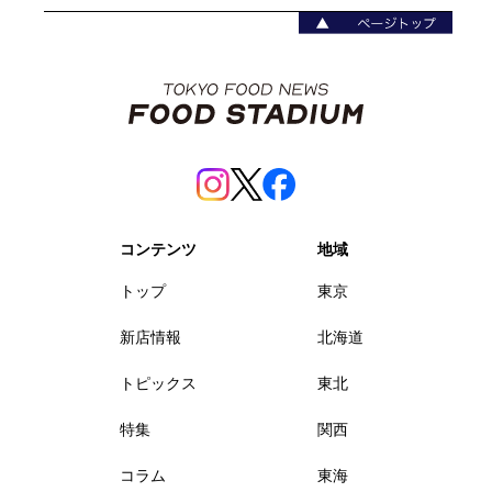
コンテンツ
地域
トップ
東京
新店情報
北海道
トピックス
東北
特集
関西
コラム
東海