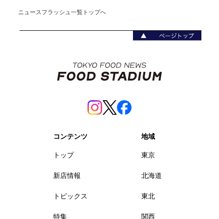
ニュースフラッシュ一覧トップへ
コンテンツ
地域
トップ
東京
新店情報
北海道
トピックス
東北
特集
関西