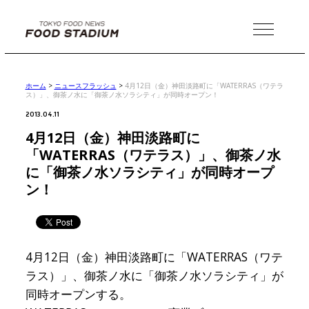
MENU
ホーム
>
ニュースフラッシュ
>
4月12日（金）神田淡路町に「WATERRAS（ワテラ
ス）」、御茶ノ水に「御茶ノ水ソラシティ」が同時オープン！
2013.04.11
4月12日（金）神田淡路町に
「WATERRAS（ワテラス）」、御茶ノ水
に「御茶ノ水ソラシティ」が同時オープ
ン！
4月12日（金）神田淡路町に「WATERRAS（ワテ
ラス）」、御茶ノ水に「御茶ノ水ソラシティ」が
同時オープンする。