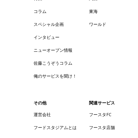
コラム
東海
スペシャル企画
ワールド
インタビュー
ニューオープン情報
佐藤こうぞうコラム
俺のサービスを聞け！
その他
関連サービス
運営会社
フースタFC
フードスタジアムとは
フースタ店舗