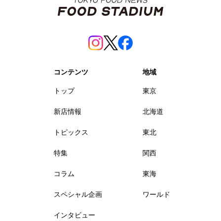
コンテンツ
地域
トップ
東京
新店情報
北海道
トピックス
東北
特集
関西
コラム
東海
スペシャル企画
ワールド
インタビュー