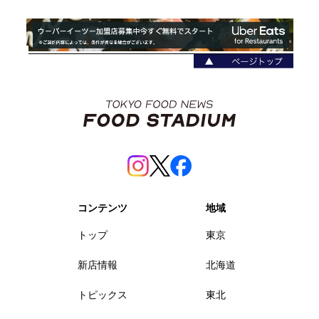
コンテンツ
地域
トップ
東京
新店情報
北海道
トピックス
東北