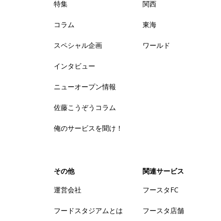
特集
関西
コラム
東海
スペシャル企画
ワールド
インタビュー
ニューオープン情報
佐藤こうぞうコラム
俺のサービスを聞け！
その他
関連サービス
運営会社
フースタFC
フードスタジアムとは
フースタ店舗