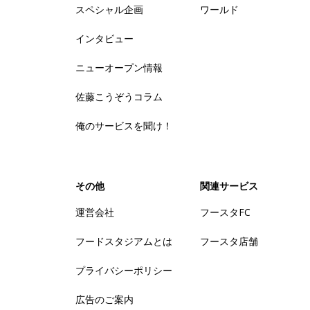
スペシャル企画
ワールド
インタビュー
ニューオープン情報
佐藤こうぞうコラム
俺のサービスを聞け！
その他
関連サービス
運営会社
フースタFC
フードスタジアムとは
フースタ店舗
プライバシーポリシー
広告のご案内