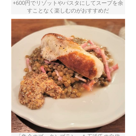
+600円でリゾットやパスタにしてスープを余
すことなく楽しむのがおすすめだ