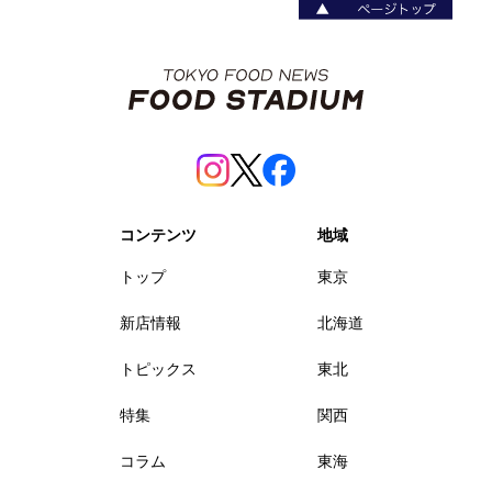
コンテンツ
地域
トップ
東京
新店情報
北海道
トピックス
東北
特集
関西
コラム
東海