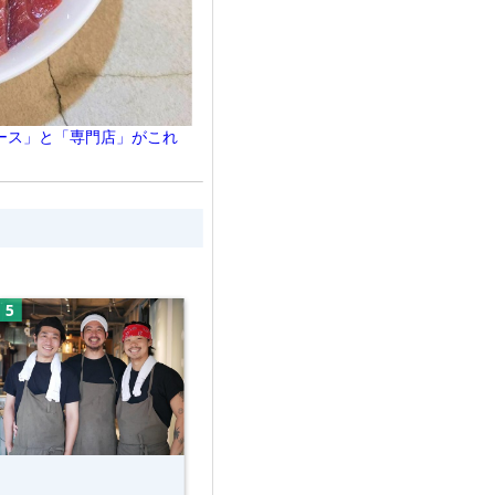
ース」と「専門店」がこれ