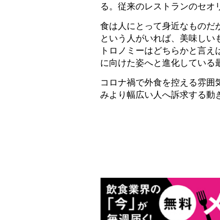
る。従来のレストランのセオ
食は人にとって身近なものだ
という人がいれば、美味しい
トロノミーはどちらかと言え
に向けた姿へと進化している
コロナ禍で外食を控える雰囲
みより幅広い人へ訴求する動