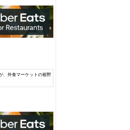
トロ酒場」が、外食マーケットの裾野