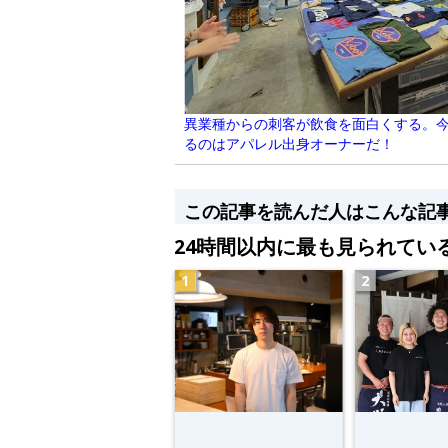
異業種からの刺客が飲食を面白くする。
るのはアパレル出身オーナーだ！
この記事を読んだ人はこんな記
24時間以内に最も見られてい