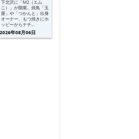
下北沢に「M2（エム
ニ）」が開業。焼鳥「玉
屋」や「つかんと」出身
オーナー、もつ焼きにホ
ッピーからナチ...
2026年08月06日