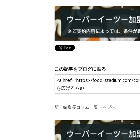
この記事をブログに貼る
<a href="https://food-sta
を広げる</a>
新・編集長コラム一覧トップへ